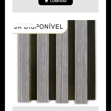
COMPRAR
PROMOÇÃO