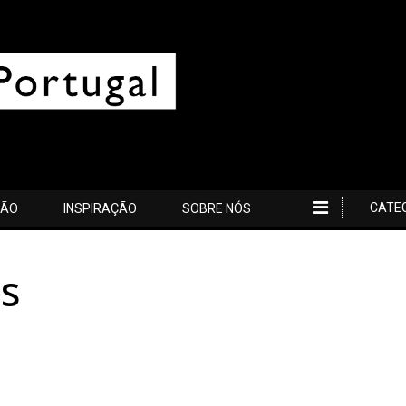
CATE
ÇÃO
INSPIRAÇÃO
SOBRE NÓS
s