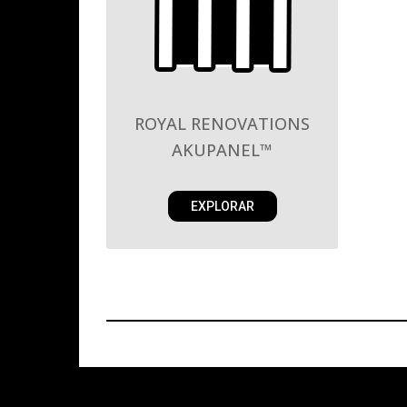
ROYAL RENOVATIONS
AKUPANEL™
EXPLORAR